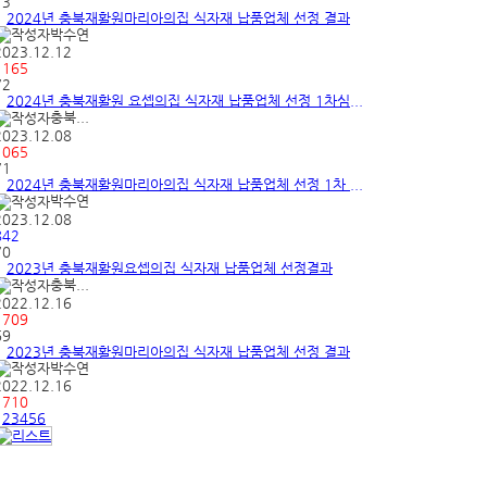
73
2024년 충북재활원마리아의집 식자재 납품업체 선정 결과
박수연
2023.12.12
1165
72
2024년 충북재활원 요셉의집 식자재 납품업체 선정 1차심...
충북...
2023.12.08
1065
71
2024년 충북재활원마리아의집 식자재 납품업체 선정 1차 ...
박수연
2023.12.08
842
70
2023년 충북재활원요셉의집 식자재 납품업체 선정결과
충북...
2022.12.16
1709
69
2023년 충북재활원마리아의집 식자재 납품업체 선정 결과
박수연
2022.12.16
1710
1
2
3
4
5
6