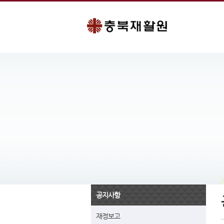
공지사항
재정보고